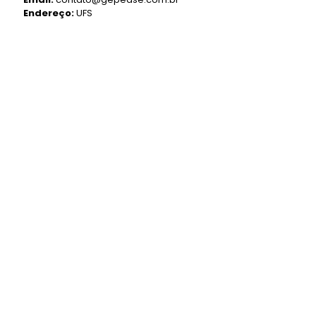
Endereço:
UFS