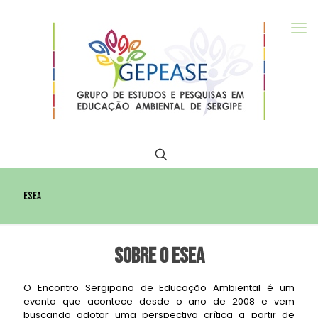
Esea
Sobre o Esea
O Encontro Sergipano de Educação Ambiental é um
evento que acontece desde o ano de 2008 e vem
buscando adotar uma perspectiva crítica a partir de