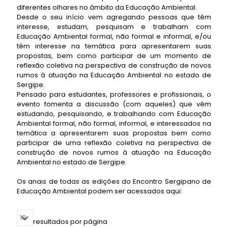
diferentes olhares no âmbito da Educação Ambiental.
Desde o seu início vem agregando pessoas que têm
interesse, estudam, pesquisam e trabalham com
Educação Ambiental formal, não formal e informal, e/ou
têm interesse na temática para apresentarem suas
propostas, bem como participar de um momento de
reflexão coletiva na perspectiva de construção de novos
rumos à atuação na Educação Ambiental no estado de
Sergipe.
Pensado para estudantes, professores e profissionais, o
evento fomenta a discussão (com aqueles) que vêm
estudando, pesquisando, e trabalhando com Educação
Ambiental formal, não formal, informal, e interessados na
temática a apresentarem suas propostas bem como
participar de uma reflexão coletiva na perspectiva de
construção de novos rumos à atuação na Educação
Ambiental no estado de Sergipe.
Os anais de todas as edições do Encontro Sergipano de
Educação Ambiental podem ser acessados aqui:
resultados por página